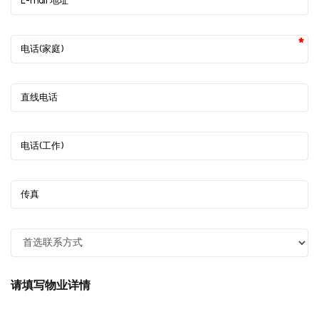
E-mail 地址
电话(家庭)
直线电话
电话(工作)
传真
请填写物业详情