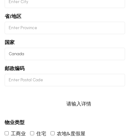
省/地区
国家
邮政编码
请输入详情
物业类型
工商业
住宅
农地&度假屋