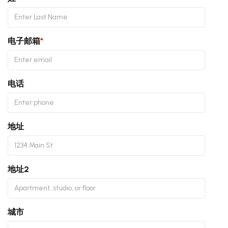
电子邮箱
*
电话
地址
地址2
城市