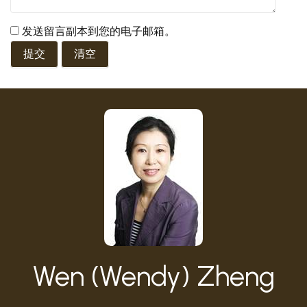
发送留言副本到您的电子邮箱。
Wen (Wendy) Zheng